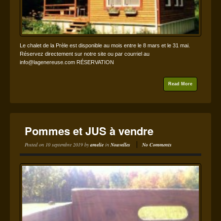
Le chalet de la Prèle est disponible au mois entre le 8 mars et le 31 mai.
Réservez directement sur notre site ou par courriel au
info@lagenereuse.com RÉSERVATION
Read More
Pommes et JUS à vendre
Posted on
10 septembre 2019
by
amelie
in
Nouvelles
No Comments