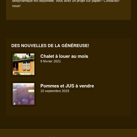
biodynamique est disponible. Vous avez un projet sur papier? Contactez-
nous!
DES NOUVELLES DE LA GÉNÉREUSE!
Chalet à louer au mois
9 février 2021
Pommes et JUS à vendre
10 septembre 2019